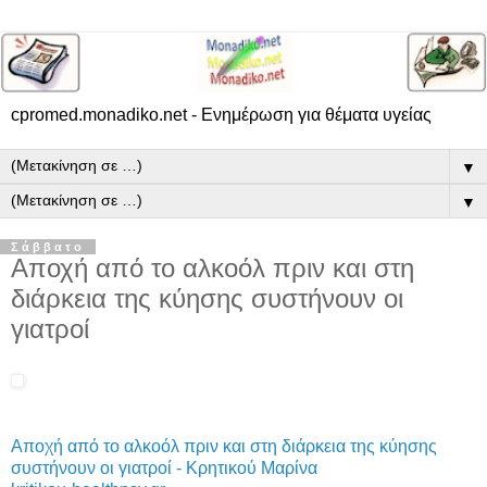
cpromed.monadiko.net - Ενημέρωση για θέματα υγείας
▼
▼
Σάββατο
Αποχή από το αλκοόλ πριν και στη
διάρκεια της κύησης συστήνουν οι
γιατροί
Αποχή από το αλκοόλ πριν και στη διάρκεια της κύησης
συστήνουν οι γιατροί - Κρητικού Μαρίνα